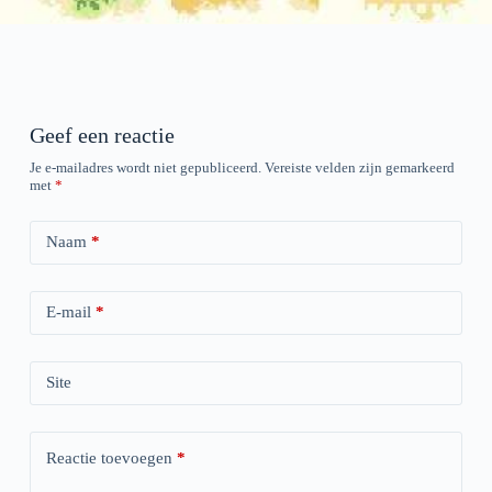
Geef een reactie
Je e-mailadres wordt niet gepubliceerd.
Vereiste velden zijn gemarkeerd
met
*
Naam
*
E-mail
*
Site
Reactie toevoegen
*